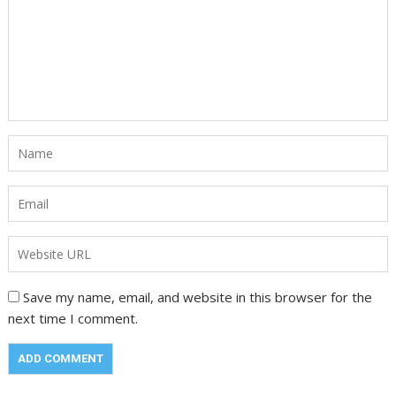
Save my name, email, and website in this browser for the
next time I comment.