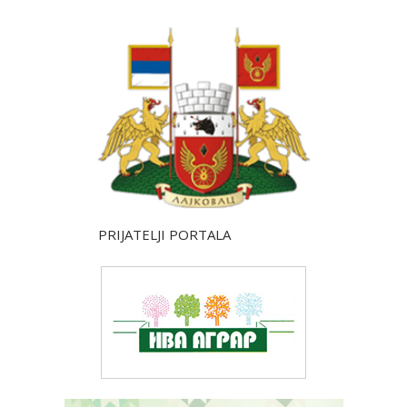
PRIJATELJI PORTALA