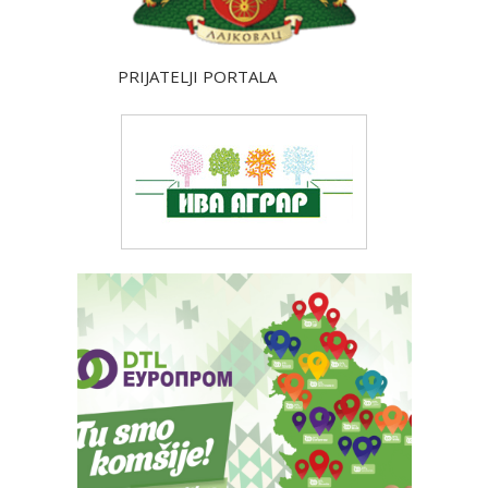
PRIJATELJI PORTALA