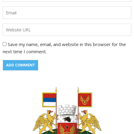
Save my name, email, and website in this browser for the
next time I comment.