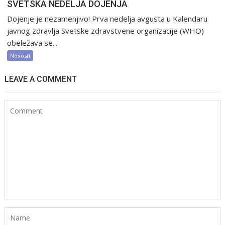
SVETSKA NEDELJA DOJENJA
Dojenje je nezamenjivo! Prva nedelja avgusta u Kalendaru
javnog zdravlja Svetske zdravstvene organizacije (WHO)
obeležava se...
Novosti
LEAVE A COMMENT