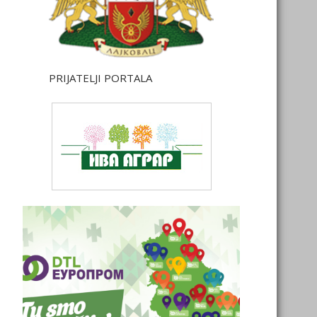
PRIJATELJI PORTALA