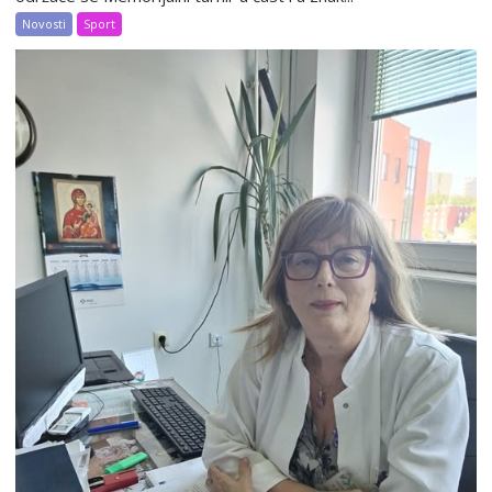
Novosti
Sport