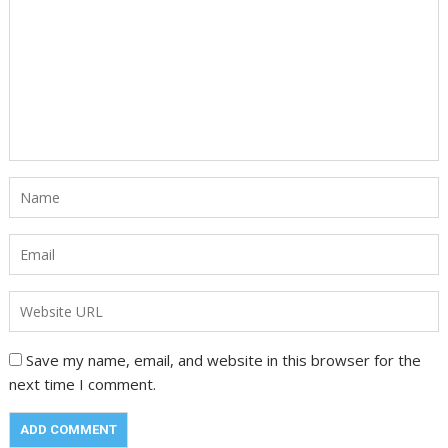
Save my name, email, and website in this browser for the
next time I comment.