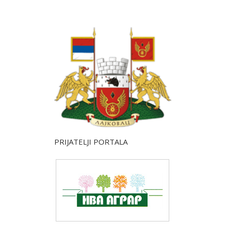
PRIJATELJI PORTALA