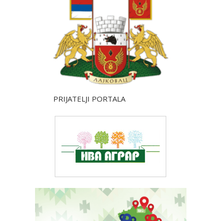
PRIJATELJI PORTALA