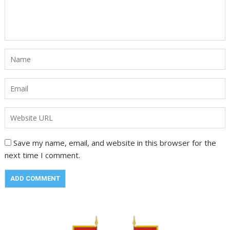
Save my name, email, and website in this browser for the
next time I comment.