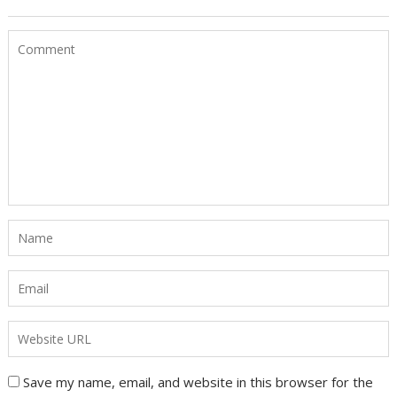
Save my name, email, and website in this browser for the