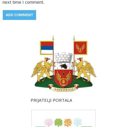
next time I comment.
PRIJATELJI PORTALA