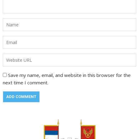
Save my name, email, and website in this browser for the
next time I comment.