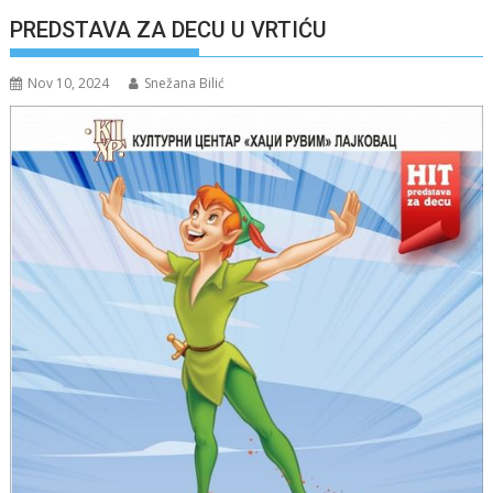
PREDSTAVA ZA DECU U VRTIĆU
Nov 10, 2024
Snežana Bilić