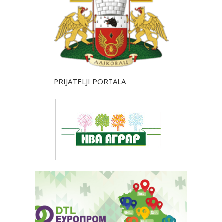
PRIJATELJI PORTALA