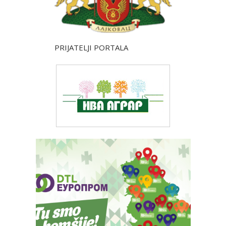
PRIJATELJI PORTALA