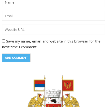
Save my name, email, and website in this browser for the
next time I comment.