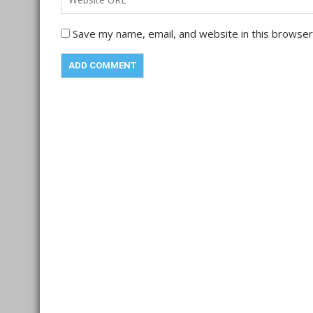
Save my name, email, and website in this browser