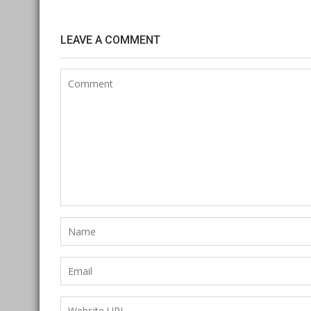
LEAVE A COMMENT