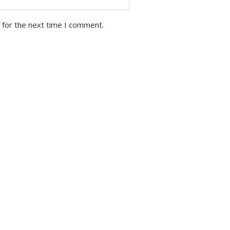
 for the next time I comment.