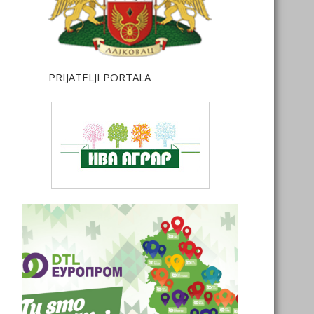
PRIJATELJI PORTALA