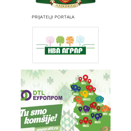
PRIJATELJI PORTALA