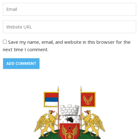
Save my name, email, and website in this browser for the
next time I comment.