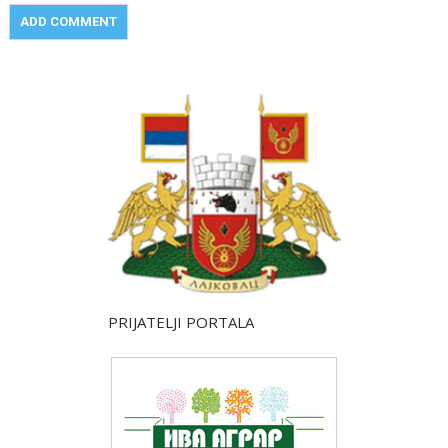
PRIJATELJI PORTALA