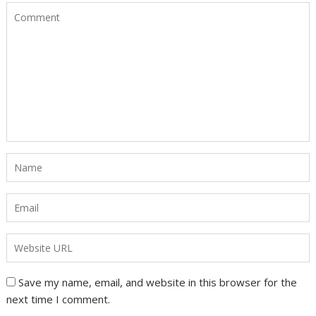
Save my name, email, and website in this browser for the
next time I comment.