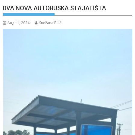
DVA NOVA AUTOBUSKA STAJALIŠTA
Aug 11, 2024
Snežana Bilić