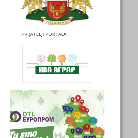
PRIJATELJI PORTALA