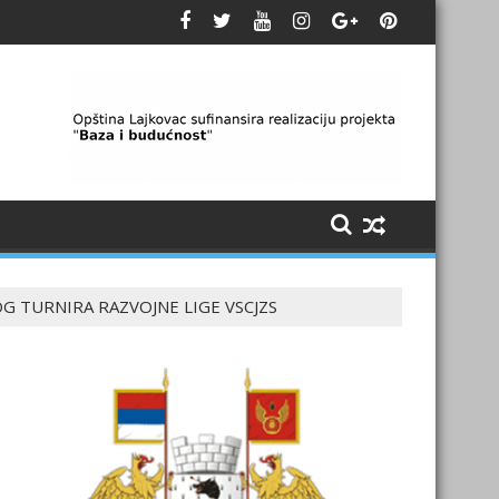
G TURNIRA RAZVOJNE LIGE VSCJZS