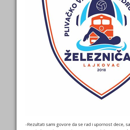
-Rezultati sami govore da se rad i upornost dece, s