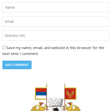
Save my name, email, and website in this browser for the
next time I comment.