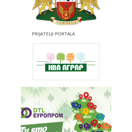
PRIJATELJI PORTALA