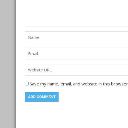
Save my name, email, and website in this browser