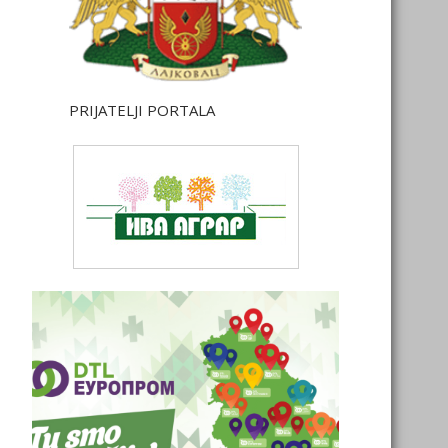
PRIJATELJI PORTALA