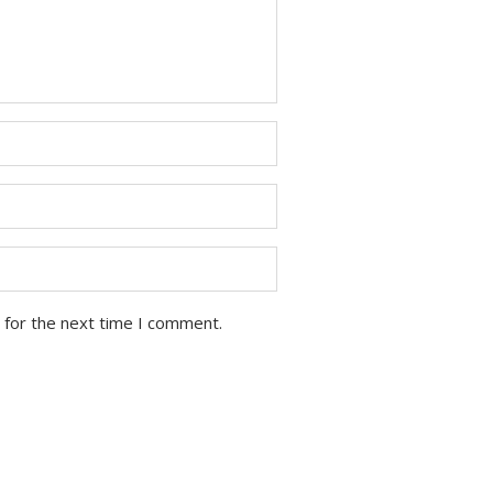
 for the next time I comment.