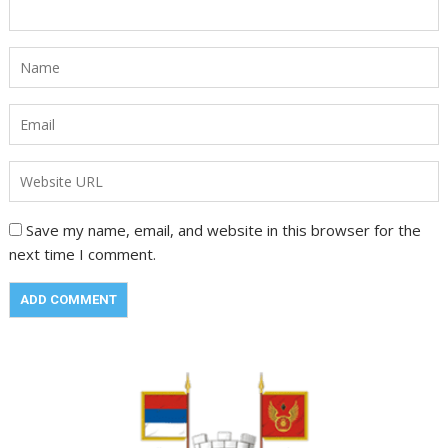
Save my name, email, and website in this browser for the
next time I comment.