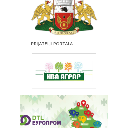
PRIJATELJI PORTALA