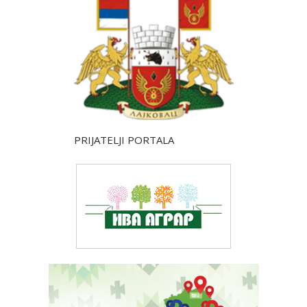
PRIJATELJI PORTALA