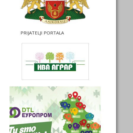
PRIJATELJI PORTALA