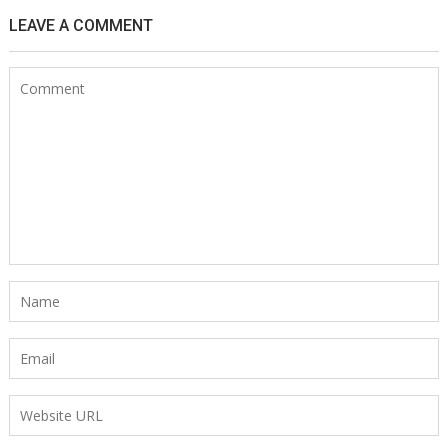
LEAVE A COMMENT