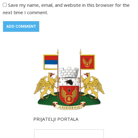
Save my name, email, and website in this browser for the
next time I comment.
PRIJATELJI PORTALA