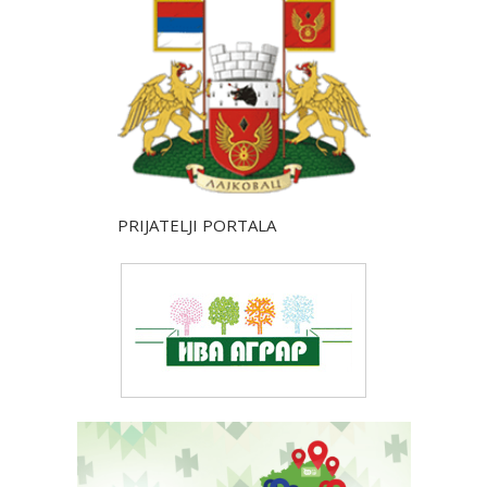
PRIJATELJI PORTALA