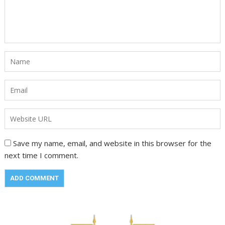
Save my name, email, and website in this browser for the
next time I comment.