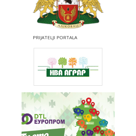
PRIJATELJI PORTALA