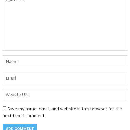
Save my name, email, and website in this browser for the
next time I comment.