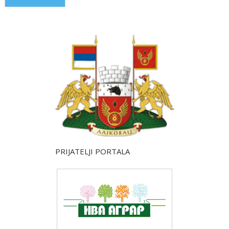
PRIJATELJI PORTALA