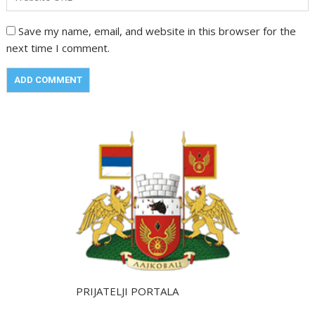
Save my name, email, and website in this browser for the
next time I comment.
PRIJATELJI PORTALA