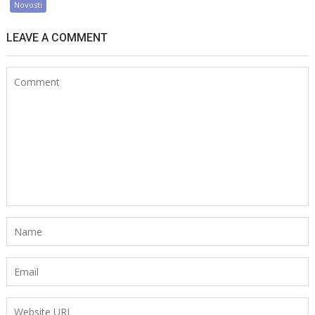
Novosti
LEAVE A COMMENT