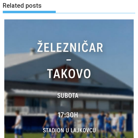
Related posts