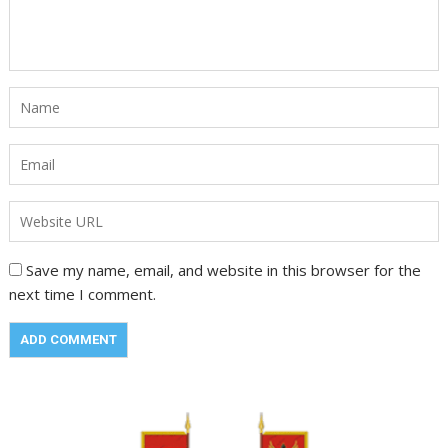
Save my name, email, and website in this browser for the
next time I comment.