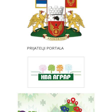
PRIJATELJI PORTALA