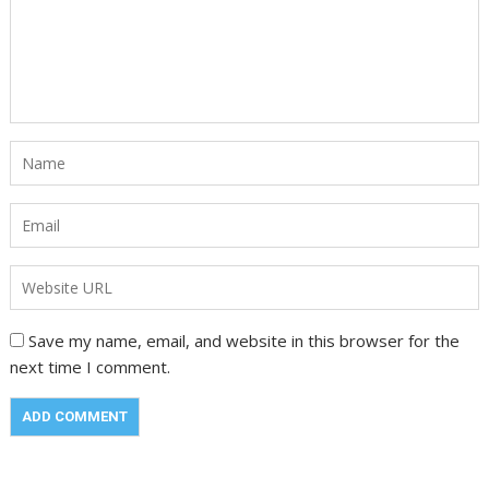
Save my name, email, and website in this browser for the
next time I comment.