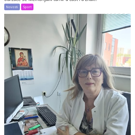
Novosti
Sport