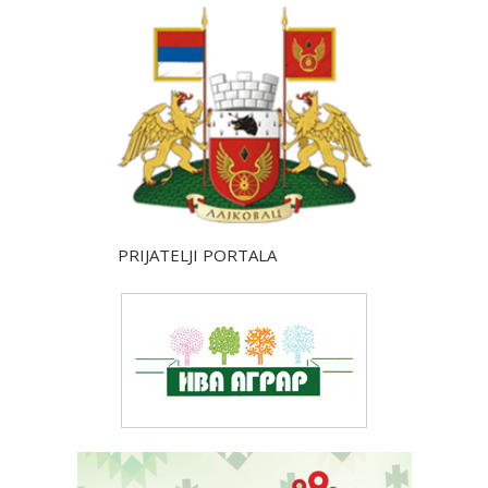
PRIJATELJI PORTALA