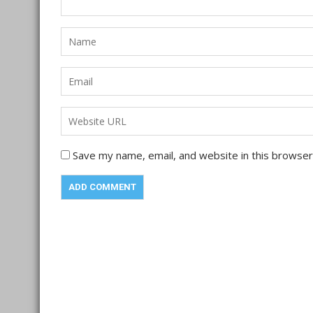
Save my name, email, and website in this browser