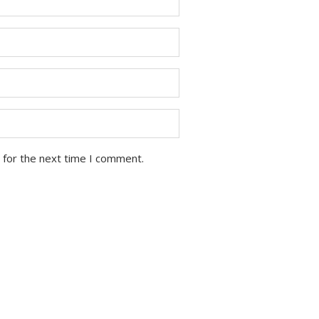
 for the next time I comment.