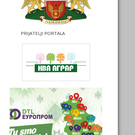
PRIJATELJI PORTALA