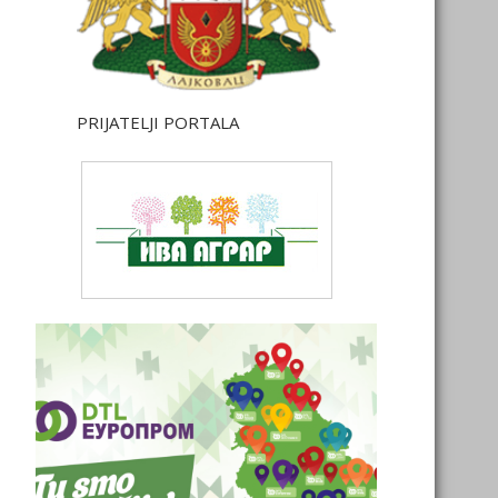
PRIJATELJI PORTALA