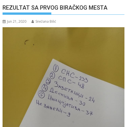
REZULTAT SA PRVOG BIRAČKOG MESTA
Jun 21, 2020
Snežana Bilić