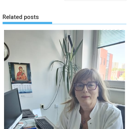
Related posts