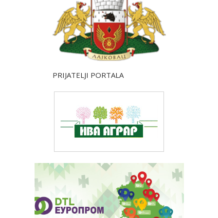
PRIJATELJI PORTALA