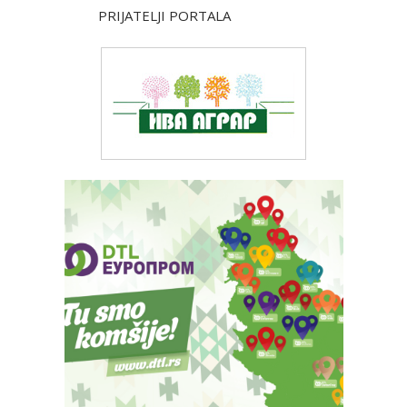
PRIJATELJI PORTALA