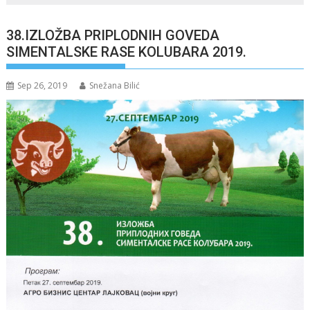
38.IZLOŽBA PRIPLODNIH GOVEDA
SIMENTALSKE RASE KOLUBARA 2019.
Sep 26, 2019
Snežana Bilić