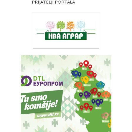
PRIJATELJI PORTALA