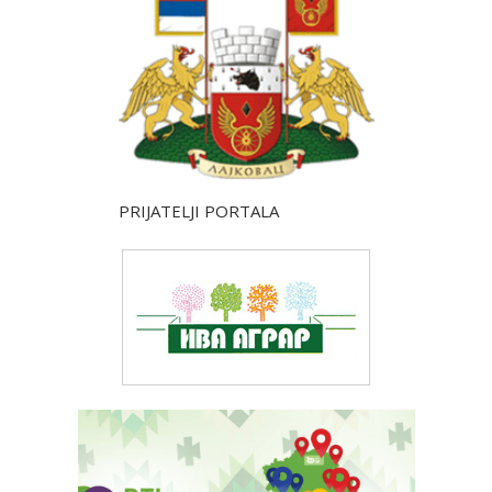
PRIJATELJI PORTALA