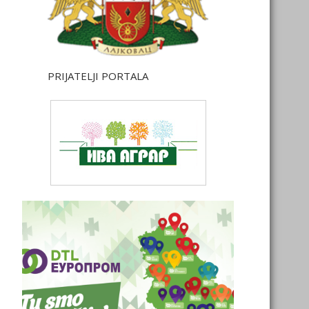
PRIJATELJI PORTALA