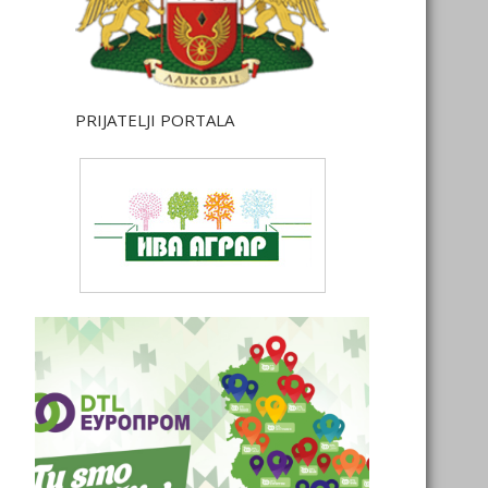
PRIJATELJI PORTALA