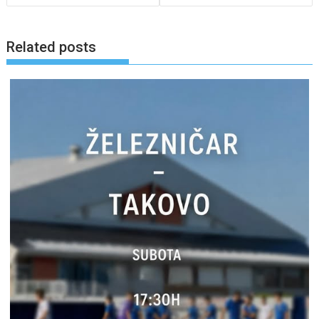
Related posts