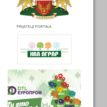
PRIJATELJI PORTALA