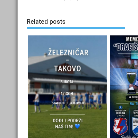
navigation
Related posts