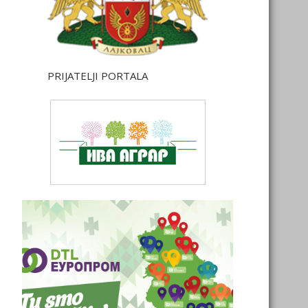
PRIJATELJI PORTALA