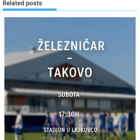
Related posts