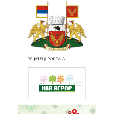
PRIJATELJI PORTALA