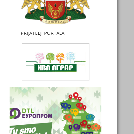
PRIJATELJI PORTALA