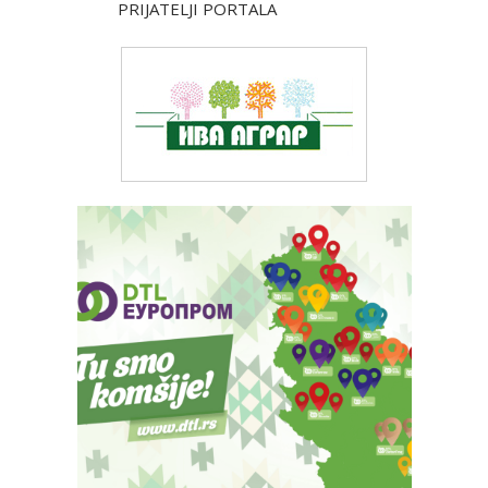
PRIJATELJI PORTALA