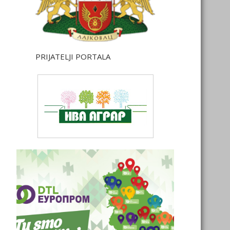
PRIJATELJI PORTALA