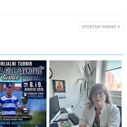
SPORTSKI VIKEND