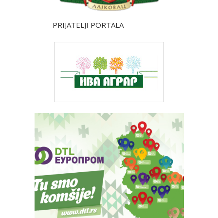
PRIJATELJI PORTALA