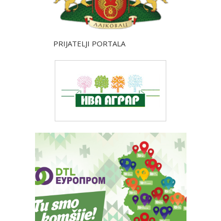
PRIJATELJI PORTALA