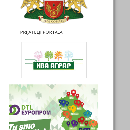
PRIJATELJI PORTALA