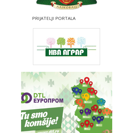
PRIJATELJI PORTALA