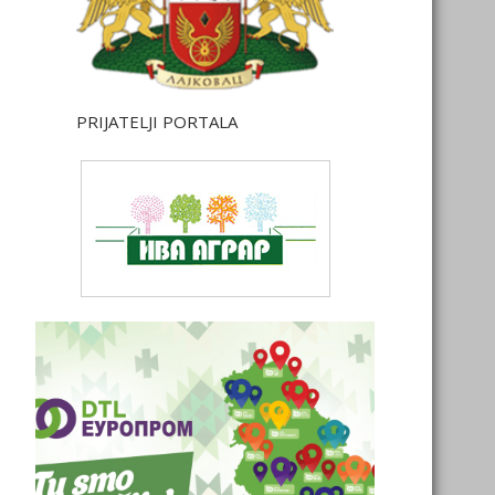
PRIJATELJI PORTALA