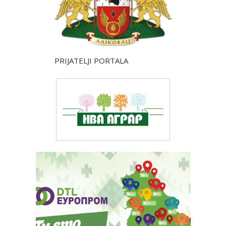
PRIJATELJI PORTALA