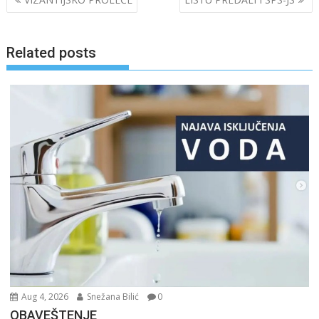
navigation
Related posts
Aug 4, 2026
Snežana Bilić
0
OBAVEŠTENJE