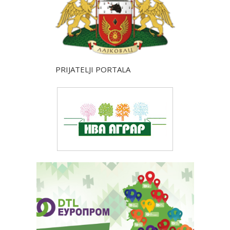
PRIJATELJI PORTALA