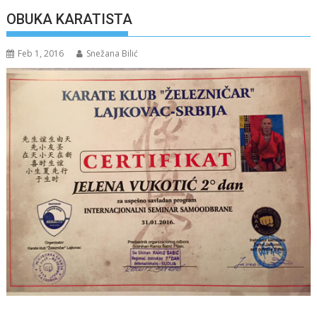
OBUKA KARATISTA
Feb 1, 2016
Snežana Bilić