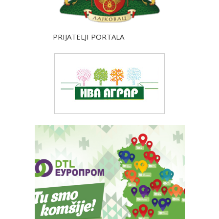
PRIJATELJI PORTALA